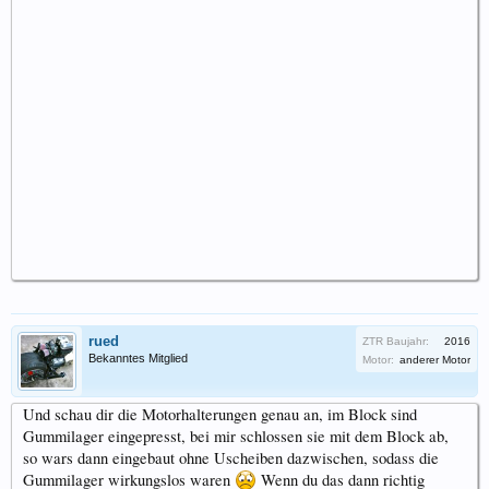
rued
ZTR Baujahr:
2016
Bekanntes Mitglied
Motor:
anderer Motor
Und schau dir die Motorhalterungen genau an, im Block sind
Gummilager eingepresst, bei mir schlossen sie mit dem Block ab,
so wars dann eingebaut ohne Uscheiben dazwischen, sodass die
Gummilager wirkungslos waren
Wenn du das dann richtig