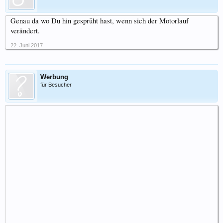
Genau da wo Du hin gesprüht hast, wenn sich der Motorlauf
verändert.
22. Juni 2017
Werbung
für Besucher