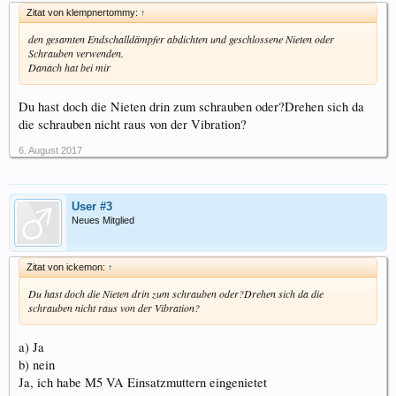
Zitat von klempnertommy:
↑
den gesamten Endschalldämpfer abdichten und geschlossene Nieten oder
Schrauben verwenden.
Danach hat bei mir
Du hast doch die Nieten drin zum schrauben oder?Drehen sich da
die schrauben nicht raus von der Vibration?
6. August 2017
User #3
Neues Mitglied
Zitat von ickemon:
↑
Du hast doch die Nieten drin zum schrauben oder?Drehen sich da die
schrauben nicht raus von der Vibration?
a) Ja
b) nein
Ja, ich habe M5 VA Einsatzmuttern eingenietet