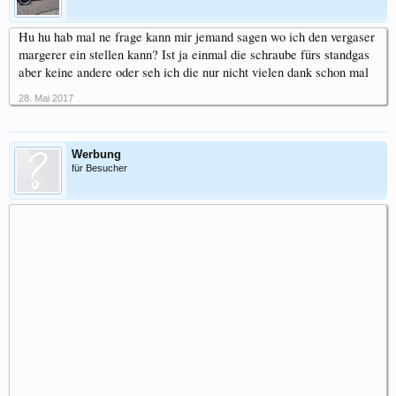
Hu hu hab mal ne frage kann mir jemand sagen wo ich den vergaser
margerer ein stellen kann? Ist ja einmal die schraube fürs standgas
aber keine andere oder seh ich die nur nicht vielen dank schon mal
28. Mai 2017
Werbung
für Besucher