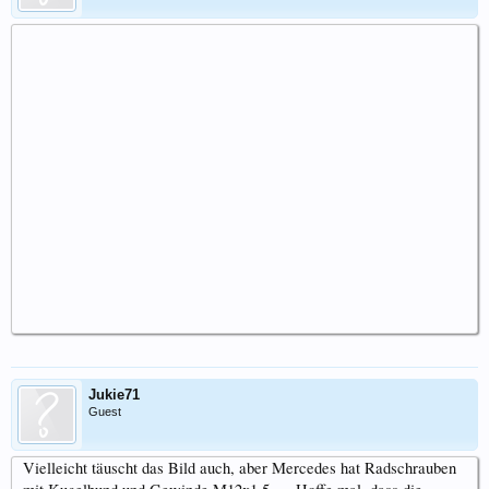
Jukie71
Guest
Vielleicht täuscht das Bild auch, aber Mercedes hat Radschrauben