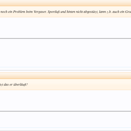
noch ein Problem beim Vergaser. Sportlufi und hinten nicht abgestützt, kann z.b. auch ein Gru
tzt das er überläuft?