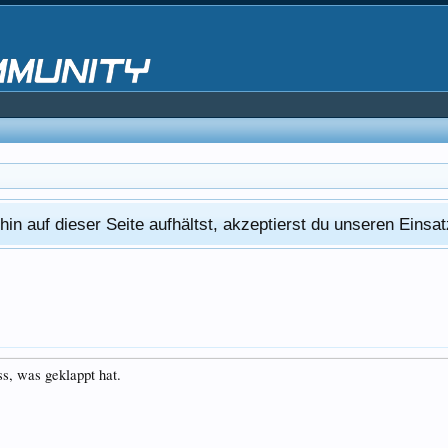
in auf dieser Seite aufhältst, akzeptierst du unseren Eins
s, was geklappt hat.