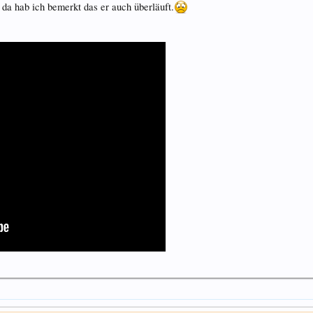
 da hab ich bemerkt das er auch überläuft.