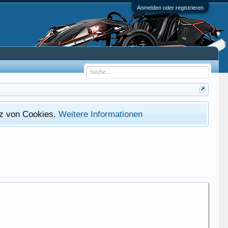
Anmelden oder registrieren
atz von Cookies.
Weitere Informationen