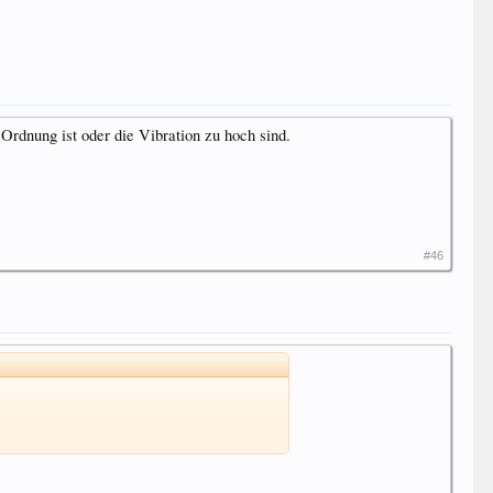
Ordnung ist oder die Vibration zu hoch sind.
#46