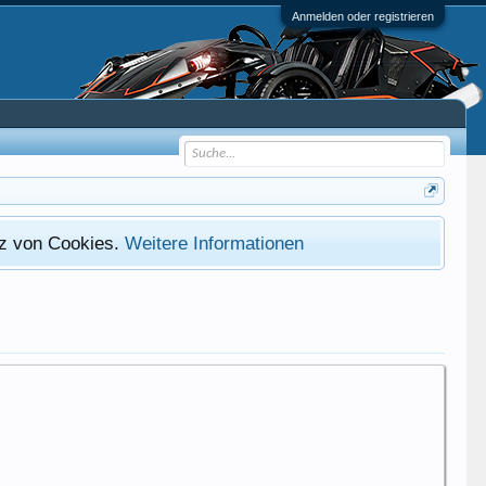
Anmelden oder registrieren
atz von Cookies.
Weitere Informationen