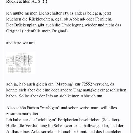
Rückleuchten AUS !!!!
ich mußte meinen Lichtschalter etwas anders belegen, jetzt
leuchten die Rückleuchten, egal ob Abblend/ oder Fernlicht.
Der Brückenplan gibt auch die Umbelegung wieder und nicht das
Original (jedenfalls mein Original)
and here we are
ach ja, hab auch gleich ein "Mapping" zur 72552 versucht, da
könnte sich aber die eine oder andere Ungenauigkeit eingeschlichen
haben. Sollte aber der Info an sich keinen Abbruch tun.
Also schön Farben "verfolgen" und schon weiss man, will alles
zusammenarbeitet.
Ich habe nur die "wichtigen" Peripherien beschrieben (Schalter).
Hoffe, die Verdrahtung im Scheinwerfer ist halbwegs klar, und der
Aufbau eines Anlasserrelais ist auch bekannt. und das Innenleben