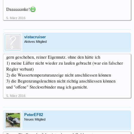
Daaaaaanke!
5. März 2016
vistacruiser
Aktives Mitglied
gern geschehen, reiner Eigennutz. ohne den hätte ich
1) meine Lüfter nicht wieder zu laufen gebracht (war ein falscher
Regler verbaut)
2) die Wassertemperaturanzeige nicht anschliessen können
3) die Begrenzungsleuchten nicht richtig anschliessen können
und "offene" Steckverbinder mag ich garnicht.
5. März 2016
PeterEF82
Neues Mitglied