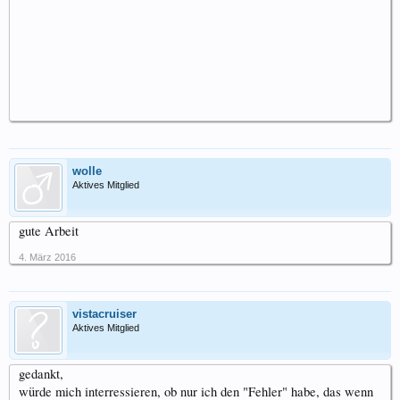
wolle
Aktives Mitglied
gute Arbeit
4. März 2016
vistacruiser
Aktives Mitglied
gedankt,
würde mich interressieren, ob nur ich den "Fehler" habe, das wenn