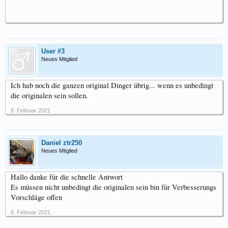
User #3
Neues Mitglied
Ich hab noch die ganzen original Dinger übrig... wenn es unbedingt
die originalen sein sollen.
8. Februar 2021
Daniel ztr250
Neues Mitglied
Hallo danke für die schnelle Antwort
Es müssen nicht unbedingt die originalen sein bin für Verbesserungs
Vorschläge offen
8. Februar 2021