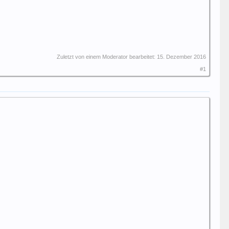
Zuletzt von einem Moderator bearbeitet:
15. Dezember 2016
#1