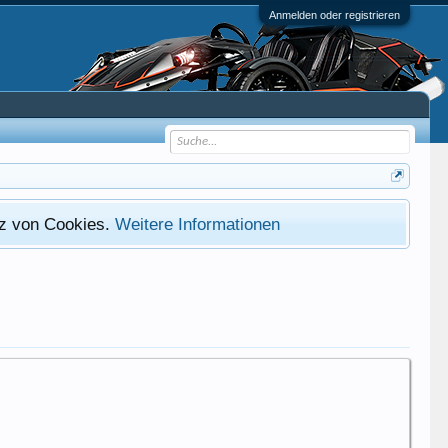
Anmelden oder registrieren
atz von Cookies.
Weitere Informationen