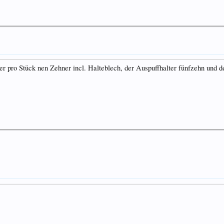
er pro Stück nen Zehner incl. Halteblech, der Auspuffhalter fünfzehn und 