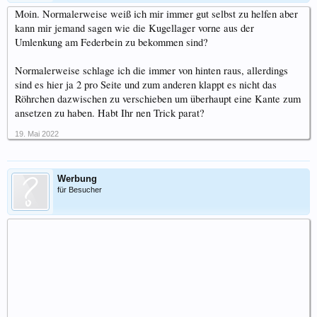
Moin. Normalerweise weiß ich mir immer gut selbst zu helfen aber
kann mir jemand sagen wie die Kugellager vorne aus der
Umlenkung am Federbein zu bekommen sind?
Normalerweise schlage ich die immer von hinten raus, allerdings
sind es hier ja 2 pro Seite und zum anderen klappt es nicht das
Röhrchen dazwischen zu verschieben um überhaupt eine Kante zum
ansetzen zu haben. Habt Ihr nen Trick parat?
19. Mai 2022
Werbung
für Besucher