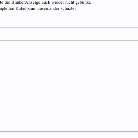
te die BlinkerAnzeige auch wieder nicht geblinkt.
ompletten Kabelbaum auseinander schuzter