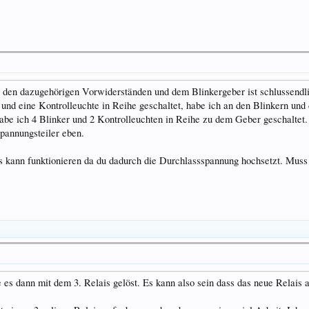
den dazugehörigen Vorwiderständen und dem Blinkergeber ist schlussendlic
 und eine Kontrolleuchte in Reihe geschaltet, habe ich an den Blinkern und
habe ich 4 Blinker und 2 Kontrolleuchten in Reihe zu dem Geber geschaltet
pannungsteiler eben.
s kann funktionieren da du dadurch die Durchlassspannung hochsetzt. Muss a
es dann mit dem 3. Relais gelöst. Es kann also sein dass das neue Relais au