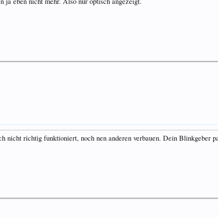
n ja eben nicht mehr. Also nur optisch angezeigt.
 nicht richtig funktioniert, noch nen anderen verbauen. Dein Blinkgeber 