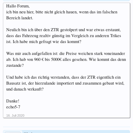
Hallo Forum,
ich bin neu hier, bitte nicht gleich hauen, wenn das im falschen
Bereich landet.
Neulich bin ich über den ZTR gestolpert und war etwas erstaunt,
dass das Fahrzeug realtiv günstig im Vergleich zu anderen Trikes
ist. Ich habe mich gefragt wie das kommt?
Was mir auch aufgefallen ist: die Preise weichen stark voneinander
ab. Ich hab von 960 € bis 5000€ alles gesehen. Wie kommt das denn
zustande?
Und habe ich das richtig verstanden, dass der ZTR eigentlich ein
Bausatz ist, der hierzulande importiert und zusammen gebaut wird,
und danach verkauft?
Danke!
echo5-7
16. Juli 2020