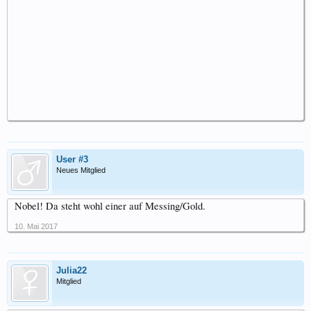
User #3
Neues Mitglied
Nobel! Da steht wohl einer auf Messing/Gold.
10. Mai 2017
Julia22
Mitglied