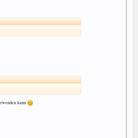
 verwenden kann