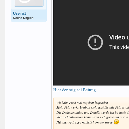
User #3
Neues Mitglied
Hier der original Beitrag
Ich halte Euch mal auf dem laufenden
Mein Fahrwerks Umbau steht jetzt für alle Fahrer off
Die Dokumentation und Details werde ich im laufe 
Wer nicht abwarten kann, kann sich gerne mit mir in
Händler Anfragen natürlich immer gerne