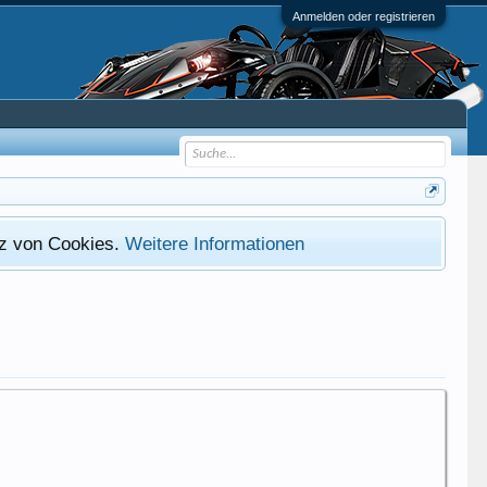
Anmelden oder registrieren
atz von Cookies.
Weitere Informationen