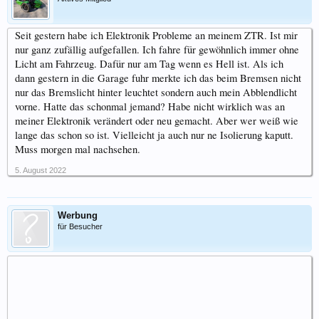
Seit gestern habe ich Elektronik Probleme an meinem ZTR. Ist mir
nur ganz zufällig aufgefallen. Ich fahre für gewöhnlich immer ohne
Licht am Fahrzeug. Dafür nur am Tag wenn es Hell ist. Als ich
dann gestern in die Garage fuhr merkte ich das beim Bremsen nicht
nur das Bremslicht hinter leuchtet sondern auch mein Abblendlicht
vorne. Hatte das schonmal jemand? Habe nicht wirklich was an
meiner Elektronik verändert oder neu gemacht. Aber wer weiß wie
lange das schon so ist. Vielleicht ja auch nur ne Isolierung kaputt.
Muss morgen mal nachsehen.
5. August 2022
Werbung
für Besucher