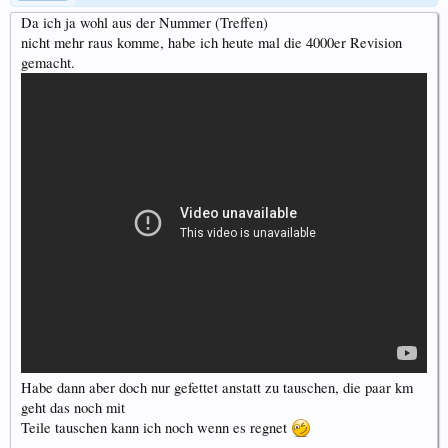
Da ich ja wohl aus der Nummer (Treffen)
nicht mehr raus komme, habe ich heute mal die 4000er Revision
gemacht.
Habe dann aber doch nur gefettet anstatt zu tauschen, die paar km
geht das noch mit
Teile tauschen kann ich noch wenn es regnet