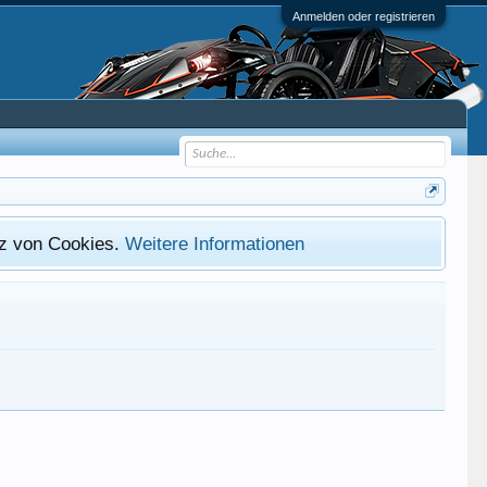
Anmelden oder registrieren
atz von Cookies.
Weitere Informationen