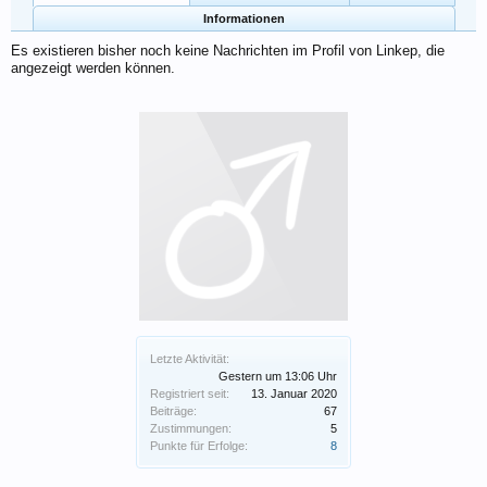
Informationen
Es existieren bisher noch keine Nachrichten im Profil von Linkep, die
angezeigt werden können.
Letzte Aktivität:
Gestern um 13:06 Uhr
Registriert seit:
13. Januar 2020
Beiträge:
67
Zustimmungen:
5
Punkte für Erfolge:
8