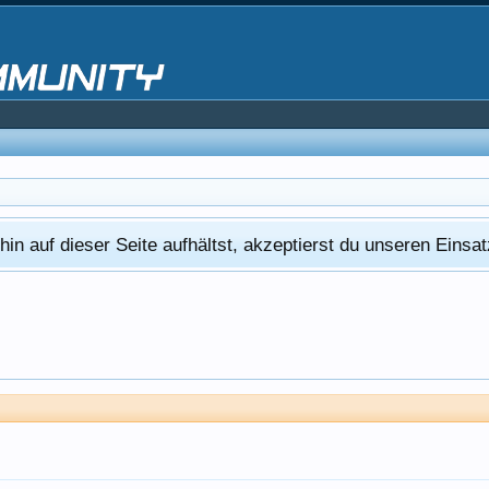
in auf dieser Seite aufhältst, akzeptierst du unseren Eins