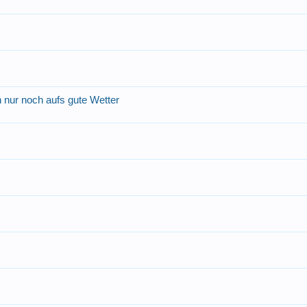
 nur noch aufs gute Wetter