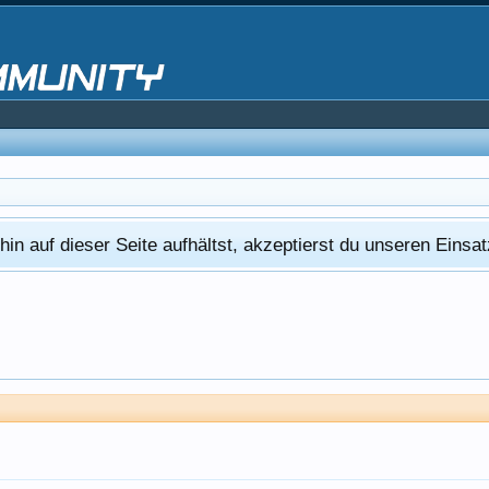
in auf dieser Seite aufhältst, akzeptierst du unseren Eins