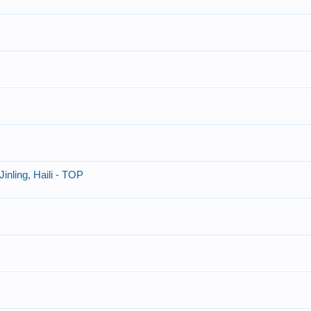
nling, Haili - TOP