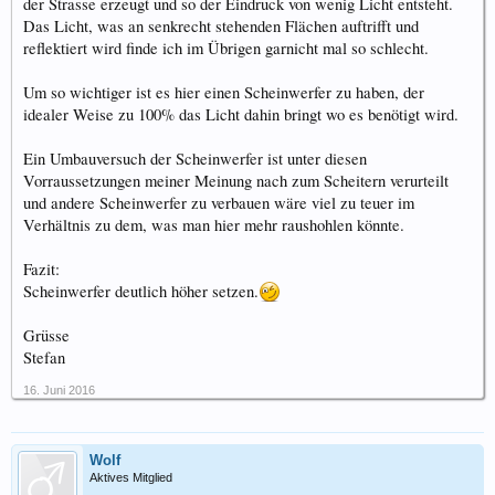
der Strasse erzeugt und so der Eindruck von wenig Licht entsteht.
Das Licht, was an senkrecht stehenden Flächen auftrifft und
reflektiert wird finde ich im Übrigen garnicht mal so schlecht.
Um so wichtiger ist es hier einen Scheinwerfer zu haben, der
idealer Weise zu 100% das Licht dahin bringt wo es benötigt wird.
Ein Umbauversuch der Scheinwerfer ist unter diesen
Vorraussetzungen meiner Meinung nach zum Scheitern verurteilt
und andere Scheinwerfer zu verbauen wäre viel zu teuer im
Verhältnis zu dem, was man hier mehr raushohlen könnte.
Fazit:
Scheinwerfer deutlich höher setzen.
Grüsse
Stefan
16. Juni 2016
Wolf
Aktives Mitglied