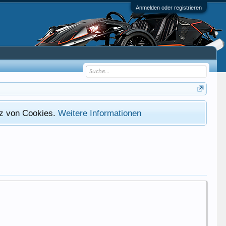
Anmelden oder registrieren
atz von Cookies.
Weitere Informationen