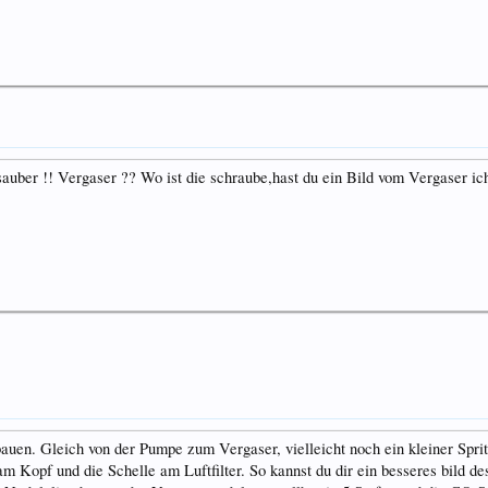
 sauber !! Vergaser ?? Wo ist die schraube,hast du ein Bild vom Vergaser i
auen. Gleich von der Pumpe zum Vergaser, vielleicht noch ein kleiner Sprit
m Kopf und die Schelle am Luftfilter. So kannst du dir ein besseres bild 