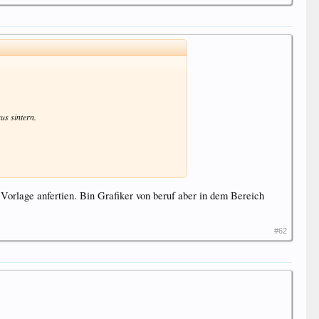
us sintern.
Vorlage anfertien. Bin Grafiker von beruf aber in dem Bereich
#62