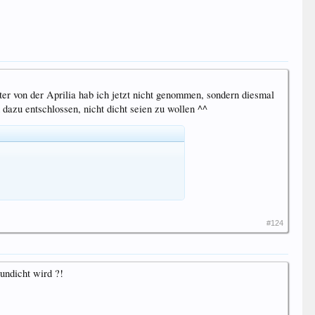
r von der Aprilia hab ich jetzt nicht genommen, sondern diesmal
dazu entschlossen, nicht dicht seien zu wollen ^^
#124
undicht wird ?!