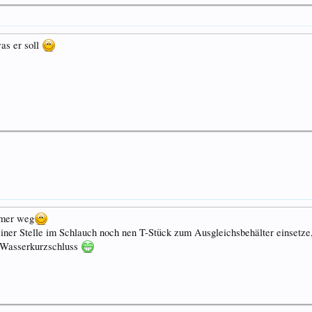
as er soll
mmer weg
iner Stelle im Schlauch noch nen T-Stück zum Ausgleichsbehälter einsetze
n Wasserkurzschluss