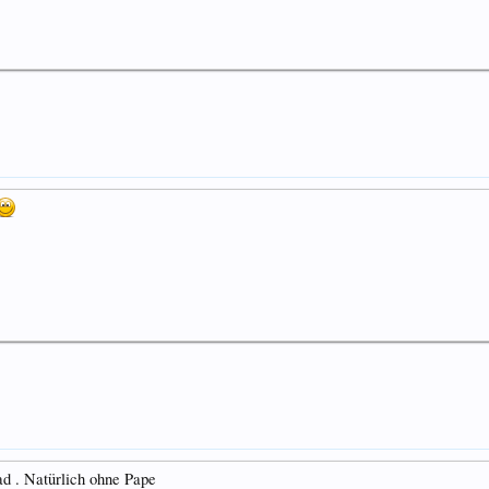
ad . Natürlich ohne Pape