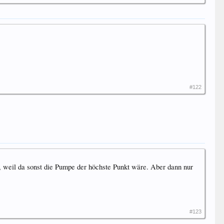
#122
, weil da sonst die Pumpe der höchste Punkt wäre. Aber dann nur
#123