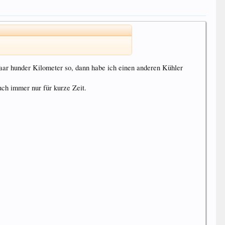
 paar hunder Kilometer so, dann habe ich einen anderen Kühler
uch immer nur für kurze Zeit.