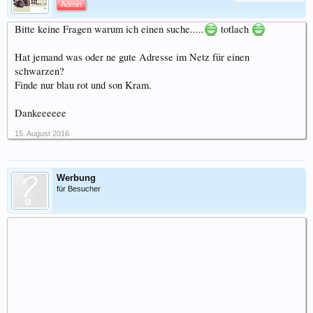
Admin
Bitte keine Fragen warum ich einen suche.....
totlach
Hat jemand was oder ne gute Adresse im Netz für einen
schwarzen?
Finde nur blau rot und son Kram.
Dankeeeeee
15. August 2016
Werbung
für Besucher