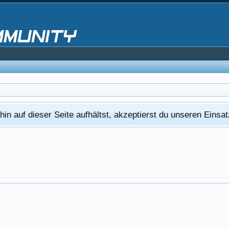
in auf dieser Seite aufhältst, akzeptierst du unseren Eins