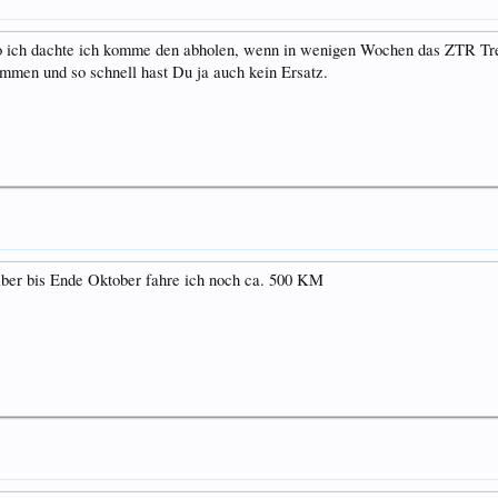
so ich dachte ich komme den abholen, wenn in wenigen Wochen das ZTR Tr
kommen und so schnell hast Du ja auch kein Ersatz.
aber bis Ende Oktober fahre ich noch ca. 500 KM