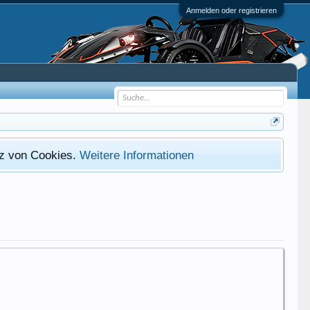
Anmelden oder registrieren
atz von Cookies.
Weitere Informationen