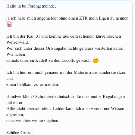
Hallo liebe Forengemeinde,
ja ich habe mich angemeldet ohne einen ZTR mein Eigen zu nennen
Ich bin der Kai, 31 und komme aus dem schönen, kurvenreichen
Wetserwald.
Wer sich unter dieser Ortsangabe nichts genaues vorstellen kann:
Wir haben
damals unseren Kadett zu den Ludolfs gebracht
Ich bin hier um mich genauer mit der Materie auseinanderzusetzen
und
einen Fehlkauf zu vermeiden.
Handwerklich / Schraubertechnisch sollte dies meine Begabungen
mit eurer
Hilfe nicht überschreiten. Leider kann ich also vorerst nur Wissen
abgreifen,
ohne welches weiterzugeben...
Schöne Grüße,