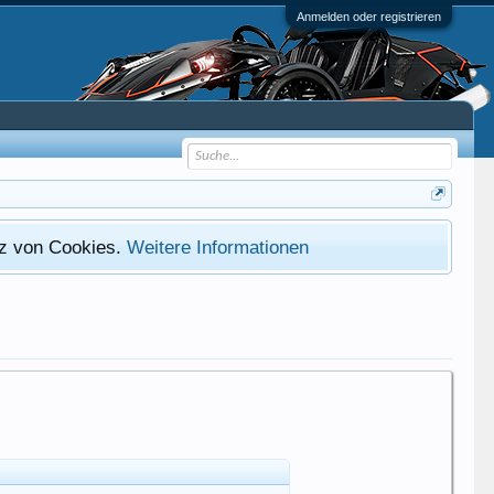
Anmelden oder registrieren
atz von Cookies.
Weitere Informationen