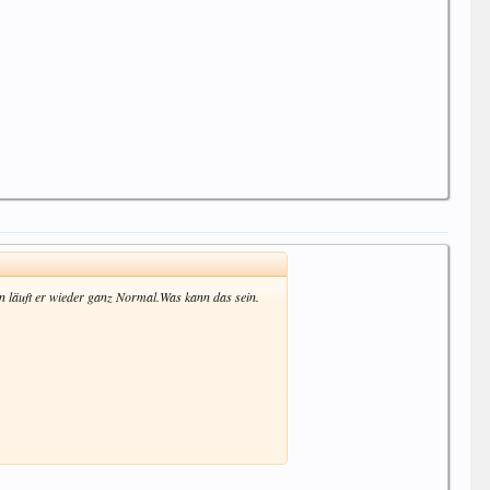
n läuft er wieder ganz Normal.Was kann das sein.