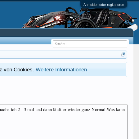
Anmelden oder registrieren
atz von Cookies.
Weitere Informationen
ache ich 2 - 3 mal und dann läuft er wieder ganz Normal.Was kann