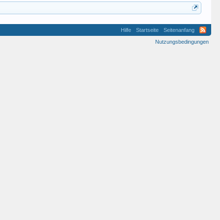
Hilfe
Startseite
Seitenanfang
Nutzungsbedingungen