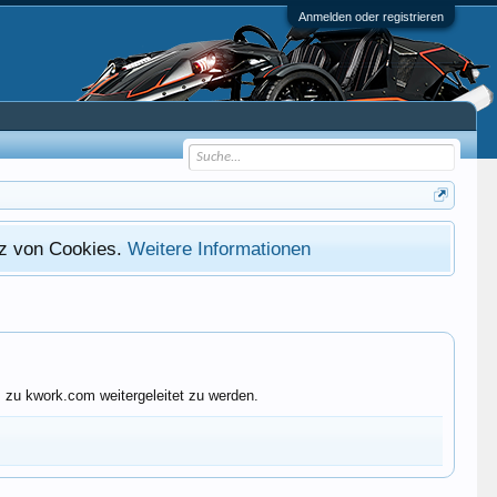
Anmelden oder registrieren
atz von Cookies.
Weitere Informationen
 zu kwork.com weitergeleitet zu werden.