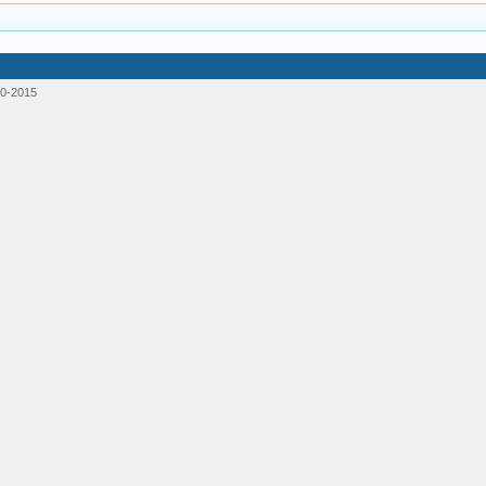
0-2015