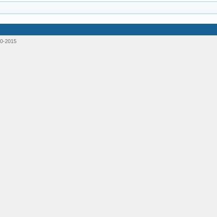
0-2015