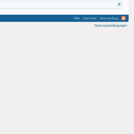
Hilfe
Startseite
Seitenanfang
Nutzungsbedingungen